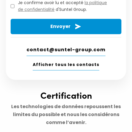
Je confirme avoir lu et accepté
la politique
de confidentialité
d'Suntel Group.
contact@suntel-group.com
Afficher tous les contacts
Certification
Les technologies de données repoussent les
limites du possible et nous les considérons
comme l’avenir.