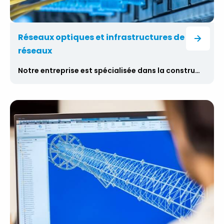
Réseaux optiques et infrastructures de
réseaux
Notre entreprise est spécialisée dans la construction de réseaux optiques qui donnent une nouvelle dimension à la communication et à la connectivité.