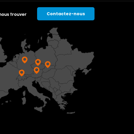
nous trouver
Contactez-nous