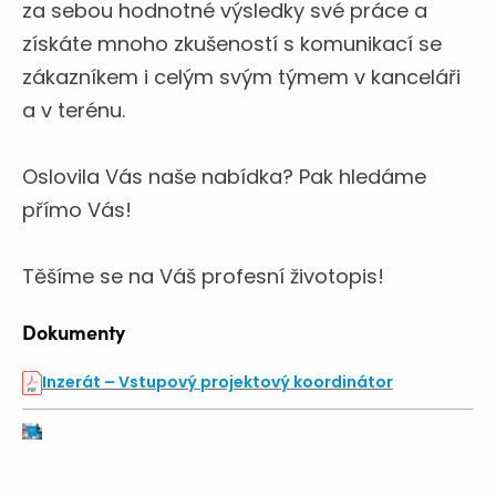
za sebou hodnotné výsledky své práce a
získáte mnoho zkušeností s komunikací se
zákazníkem i celým svým týmem v kanceláři
a v terénu.
Oslovila Vás naše nabídka? Pak hledáme
přímo Vás!
Těšíme se na Váš profesní životopis!
Dokumenty
Inzerát – Vstupový projektový koordinátor