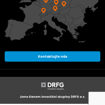
Kontaktujte nás
Jsme členem investiční skupiny DRFG a.s.