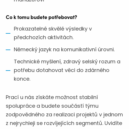
Co k tomu budete potřebovat?
Prokazatelné skvělé výsledky v
předchozích aktivitách.
Německý jazyk na komunikativní úrovni.
Technické myšlení, zdravý selský rozum a
potřebu dotahovat věci do zdárného
konce.
Prací u nás získáte možnost stabilní
spolupráce a budete součástí týmu
zodpovědného za realizaci projektů v jednom
z nejrychleji se rozvíjejících segmentů. Uvidíte