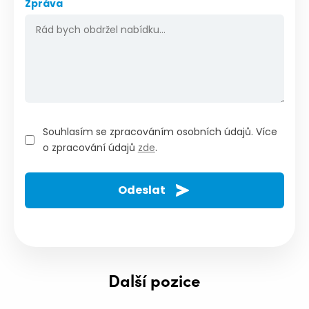
Zpráva
Souhlasím se zpracováním osobních údajů. Více
o zpracování údajů
zde
.
Další pozice